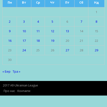
Пн
Вт
Ср
Чт
Пт
Сб
Нд
1
2
3
4
5
6
7
8
9
10
11
12
13
14
15
16
17
18
19
20
21
22
23
24
25
26
27
28
29
30
« Бер
Тра »
2017 All-Ukrainian League
Про нас
Контакти