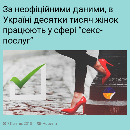
За неофіційними даними, в
Україні десятки тисяч жінок
працюють у сфері “секс-
послуг”
7 Квітня, 2018
Новини