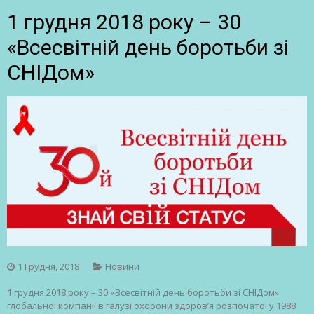
1 грудня 2018 року – 30
«Всесвітній день боротьби зі
СНІДом»
1 Грудня, 2018
Новини
1 грудня 2018 року – 30 «Всесвітній день боротьби зі СНІДом»
глобальної компанії в галузі охорони здоров’я розпочатої у 1988