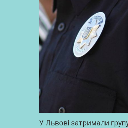
У Львові затримали групу