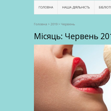
ГОЛОВНА
НАША ДІЯЛЬНІСТЬ
БІБЛІОТ
Головна
>
2019
>
Червень
Місяць:
Червень 20