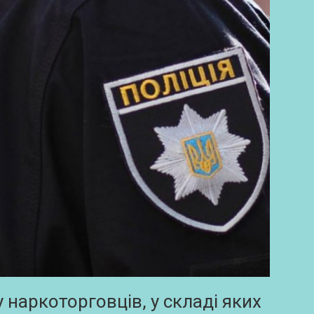
 наркоторговців, у складі яких