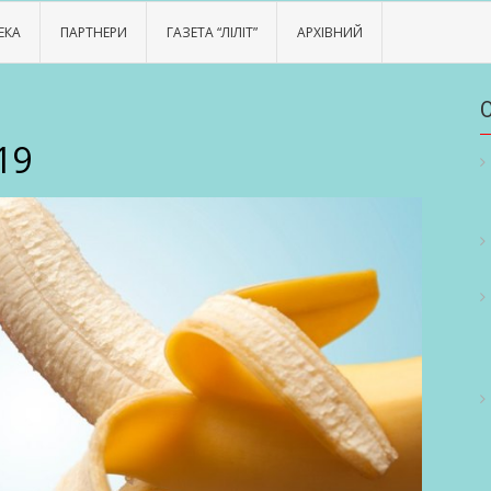
ЕКА
ПАРТНЕРИ
ГАЗЕТА “ЛІЛІТ”
АРХІВНИЙ
19