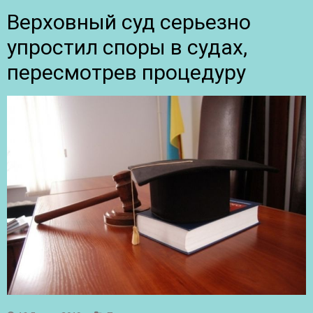
Верховный суд серьезно
упростил споры в судах,
пересмотрев процедуру