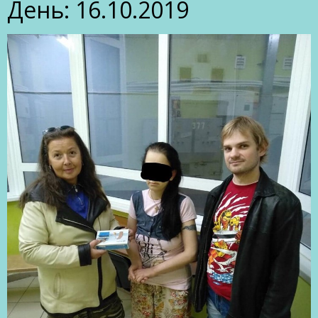
День:
16.10.2019