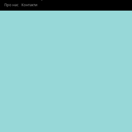
Про нас
Контакти