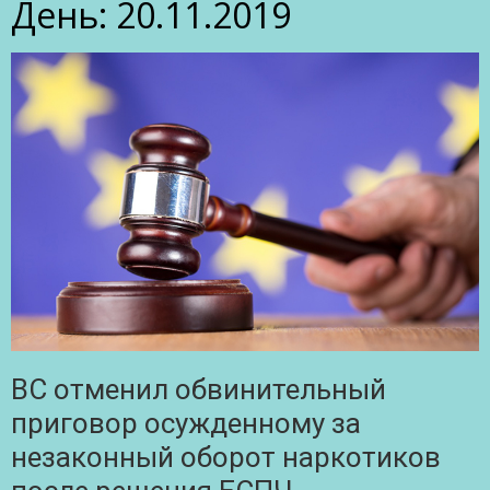
День:
20.11.2019
ВС отменил обвинительный
приговор осужденному за
незаконный оборот наркотиков