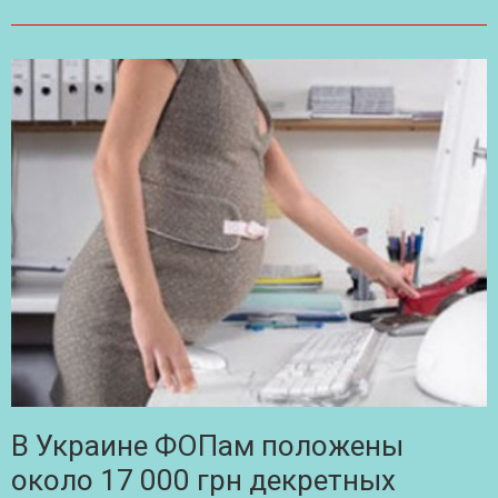
В Украине ФОПам положены
около 17 000 грн декретных