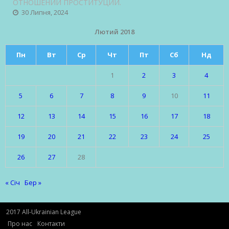
ОТНОШЕНИИ ПРОСТИТУЦИИ.
30 Липня, 2024
Лютий 2018
Пн
Вт
Ср
Чт
Пт
Сб
Нд
1
2
3
4
5
6
7
8
9
10
11
12
13
14
15
16
17
18
19
20
21
22
23
24
25
26
27
28
« Січ
Бер »
2017 All-Ukrainian League
Про нас
Контакти