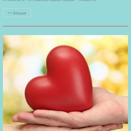
>> Більше