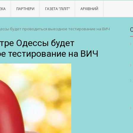
ЕКА
ПАРТНЕРИ
ГАЗЕТА “ЛІЛІТ”
АРХІВНИЙ
Одессы будет проводиться выездное тестирование на ВИЧ
нтре Одессы будет
е тестирование на ВИЧ