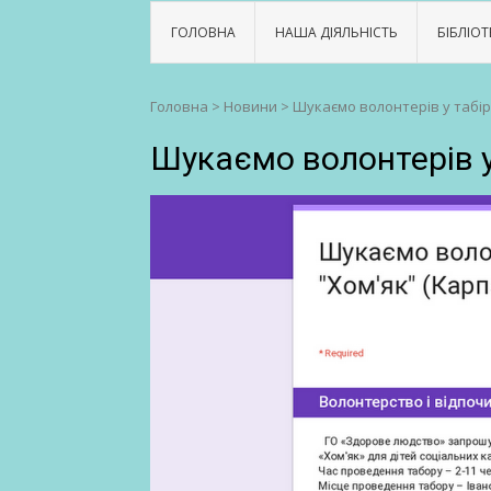
ГОЛОВНА
НАША ДІЯЛЬНІСТЬ
БІБЛІОТ
Головна
>
Новини
>
Шукаємо волонтерів у табір 
Шукаємо волонтерів у 