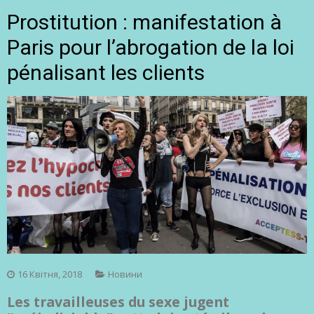
Prostitution : manifestation à
Paris pour l’abrogation de la loi
pénalisant les clients
16 Квітня, 2018
Новини
Les travailleuses du sexe jugent