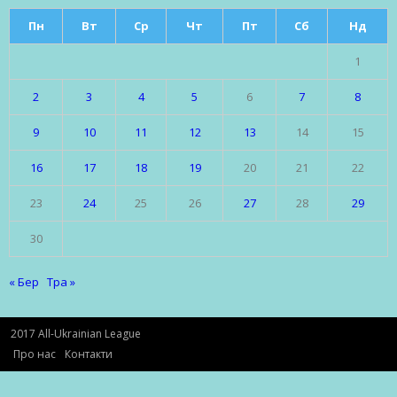
Пн
Вт
Ср
Чт
Пт
Сб
Нд
1
2
3
4
5
6
7
8
9
10
11
12
13
14
15
16
17
18
19
20
21
22
23
24
25
26
27
28
29
30
« Бер
Тра »
2017 All-Ukrainian League
Про нас
Контакти